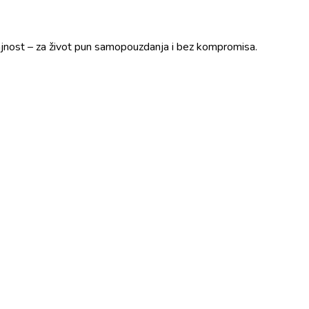
trajnost – za život pun samopouzdanja i bez kompromisa.