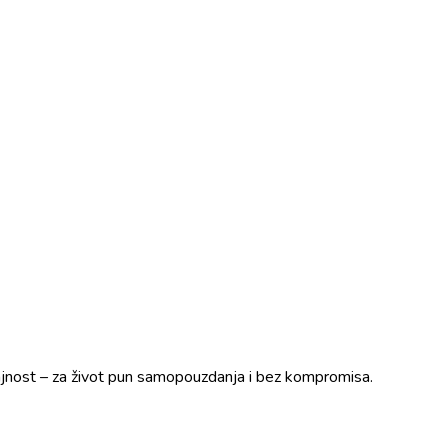
trajnost – za život pun samopouzdanja i bez kompromisa.