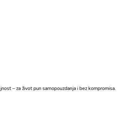
trajnost – za život pun samopouzdanja i bez kompromisa.