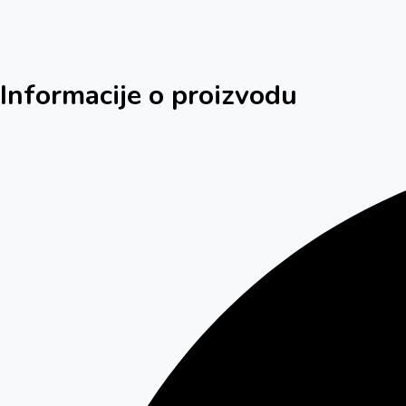
Informacije o proizvodu