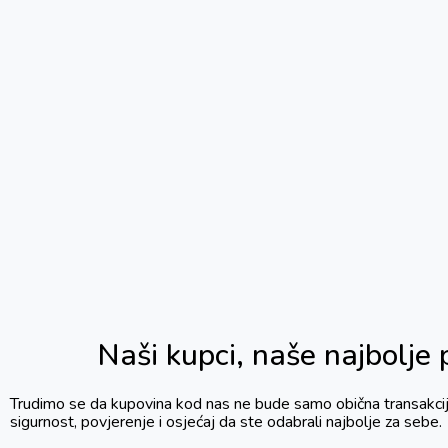
Naši kupci, naše najbolje
Trudimo se da kupovina kod nas ne bude samo obična transakcij
sigurnost, povjerenje i osjećaj da ste odabrali najbolje za sebe.